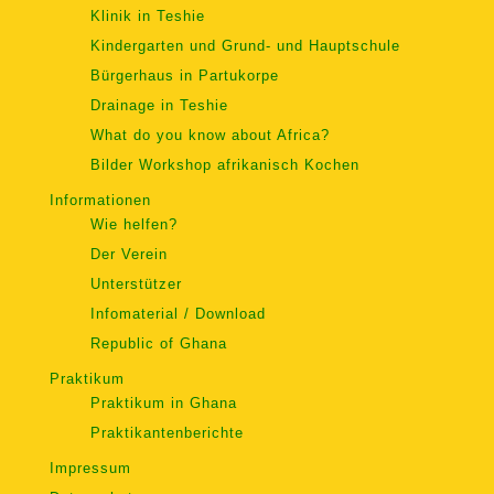
Klinik in Teshie
Kindergarten und Grund- und Hauptschule
Bürgerhaus in Partukorpe
Drainage in Teshie
What do you know about Africa?
Bilder Workshop afrikanisch Kochen
Informationen
Wie helfen?
Der Verein
Unterstützer
Infomaterial / Download
Republic of Ghana
Praktikum
Praktikum in Ghana
Praktikantenberichte
Impressum